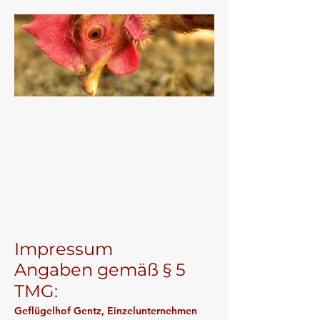
Impressum
Angaben gemäß § 5
TMG:
Geflügelhof Gentz, Einzelunternehmen