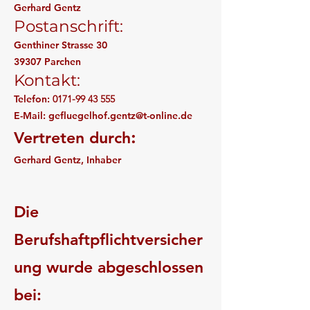
Gerhard Gentz
Postanschrift:
Genthiner Strasse 30
39307 Parchen
Kontakt:
Telefon:
0171-99 43 555
E-Mail:
gefluegelhof.gentz@t-online.de
:
Vertreten durch
Gerhard Gentz, Inhaber
Die
Berufshaftpflichtversicher
ung wurde abgeschlossen
bei: